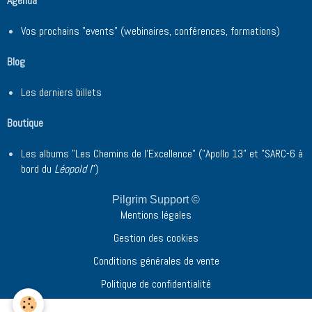
Agenda
Vos prochains "events" (webinaires, conférences, formations)
Blog
Les derniers billets
Boutique
Les albums "Les Chemins de l'Excellence" ("Apollo 13" et "SARC-6 à
bord du
Léopold I
")
Pilgrim Support ©
Mentions légales
Gestion des cookies
Conditions générales de vente
Politique de confidentialité