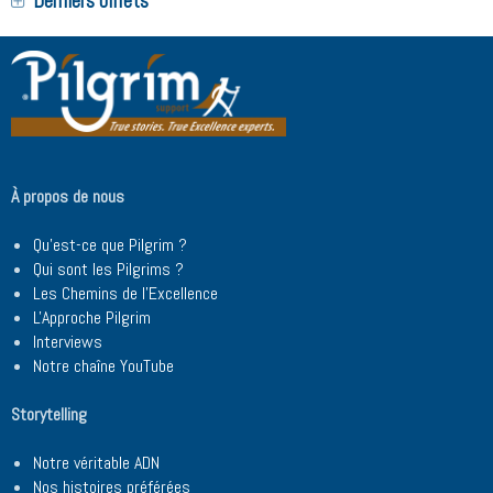
Derniers billets
À propos de nous
Qu'est-ce que Pilgrim ?
Qui sont les Pilgrims ?
Les Chemins de l'Excellence
L'Approche Pilgrim
Interviews
Notre chaîne YouTube
Storytelling
Notre véritable ADN
Nos histoires préférées