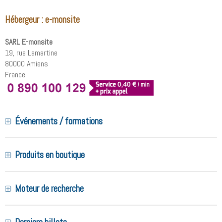
Hébergeur : e-monsite
SARL E-monsite
19, rue Lamartine
80000 Amiens
France
Événements / formations
Produits en boutique
Moteur de recherche