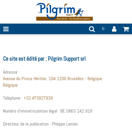
fr
Mentions légales
Ce site est édité par : Pilgrim Support srl
Adresse :
Avenue du Prince Héritier, 194 1200 Bruxelles - Belgique
Belgique
Téléphone :
+32.473927939
Numéro d'immatriculation légal : BE 0863 142 919
Directeur de la publication : Philippe Leman