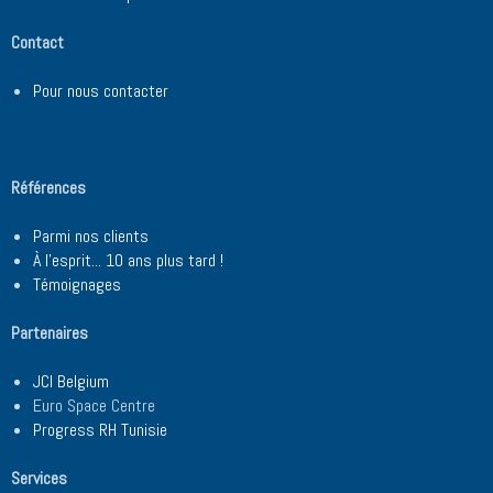
Contact
Pour nous contacter
Références
Parmi nos clients
À l'esprit... 10 ans plus tard !
Témoignages
Partenaires
JCI Belgium
Euro Space Centre
Progress RH Tunisie
Services