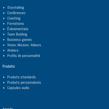
Storytelling
Conférences
Coaching
Formations
Événementiels
Team Building
Business games
Vision, Mission, Valeurs
Ateliers
Profils de personnalité
Produits
Produits standards
Produits personnalisés
Capsules audio