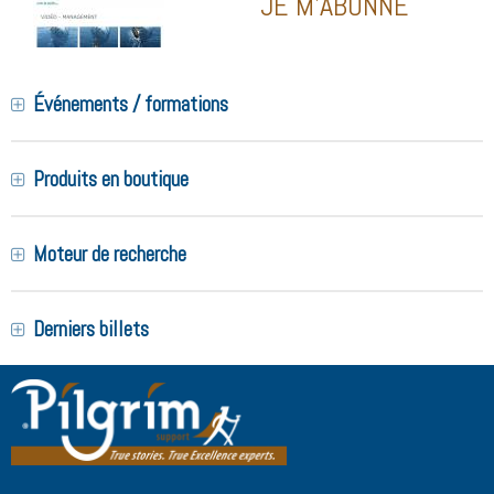
JE M'ABONNE
Événements / formations
Produits en boutique
Moteur de recherche
Derniers billets