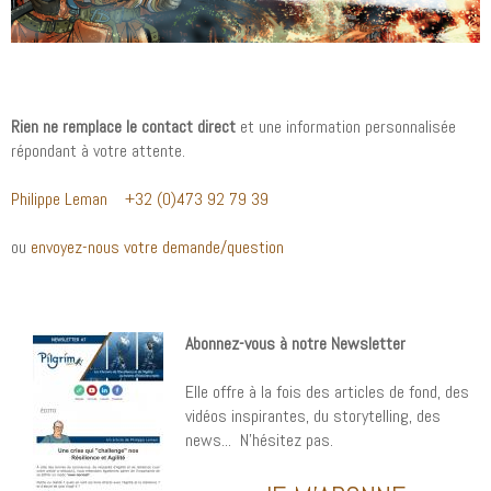
Rien ne remplace le contact direct
et une information personnalisée
répondant à votre attente.
Philippe Leman
+32 (0)473 92 79 39
ou
envoyez-nous votre demande/question
Abonnez-vous à notre Newsletter
Elle offre à la fois des articles de fond, des
vidéos inspirantes, du storytelling, des
news... N'hésitez pas.