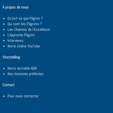
À propos de nous
Qu'est-ce que Pilgrim ?
Qui sont les Pilgrims ?
Les Chemins de l'Excellence
L'Approche Pilgrim
Interviews
Notre chaîne YouTube
Storytelling
Notre véritable ADN
Nos histoires préférées
Contact
Pour nous contacter