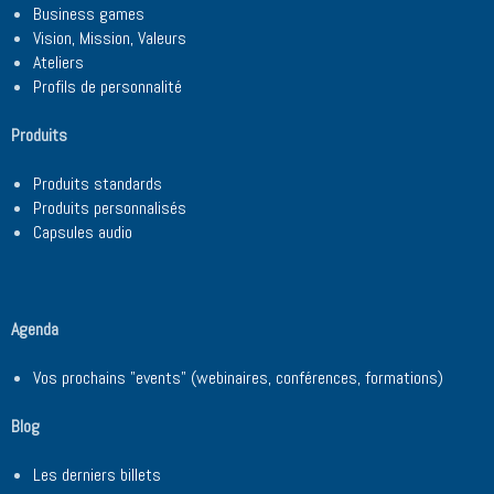
Business games
Vision, Mission, Valeurs
Ateliers
Profils de personnalité
Produits
Produits standards
Produits personnalisés
Capsules audio
Agenda
Vos prochains "events" (webinaires, conférences, formations)
Blog
Les derniers billets