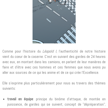
Comme pour l'histoire du
Léopold I
, l'authenticité de notre histoire
vient du coeur de la caserne. C'est en suivant des gardes de 24 heures
avec eux, en montant dans les camions, en parlant de leur manières de
faire et d'être avec ces hommes et ces femmes que nous avons pu
aller aux sources de ce qui les anime et de ce qui crée l'Excellence.
Elle s'exprime plus particulièrement pour nous au travers des thèmes
suivants:
travail en équipe
: principe du binôme d'attaque, de montée en
puissance, de gardes qui se suivent, concept de "dépréparation";