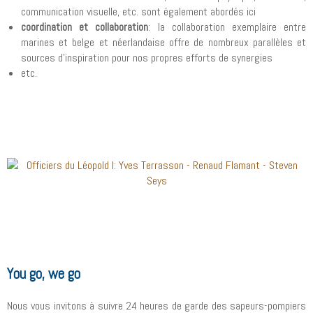
communication visuelle, etc. sont également abordés ici
coordination et collaboration
: la collaboration exemplaire entre
marines et belge et néerlandaise offre de nombreux parallèles et
sources d'inspiration pour nos propres efforts de synergies
etc.
You go, we go
Nous vous invitons à suivre 24 heures de garde des sapeurs-pompiers