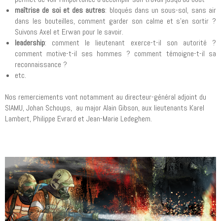
maîtrise de soi et des autres
: bloqués dans un sous-sol, sans air
dans les bouteilles, comment garder son calme et s'en sortir ?
Suivons Axel et Erwan pour le savoir.
leadership
: comment le lieutenant exerce-t-il son autorité ?
comment motive-t-il ses hommes ? comment témoigne-t-il sa
reconnaissance ?
etc.
Nos remerciements vont notamment au directeur-général adjoint du
SIAMU, Johan Schoups, au major Alain Gibson, aux lieutenants Karel
Lambert, Philippe Evrard et Jean-Marie Ledeghem.