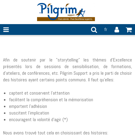
fr
Histoires
Afin de soutenir par le "storytelling" les thèmes d'Excellence
présentés lors de sessions de sensibilisation, de formations,
d'ateliers, de conférences, etc. Pilgrim Support a pris le parti de choisir
des histoires ayant certains points communs. Il faut qu'elles:
captent et conservent l'attention
facilitent la compréhension et la mémorisation
emportent l'adhésion
suscitent l'implication
encouragent la volonté d'agir (*)
Nous avons trouvé tout cela en choisissant des histoires: