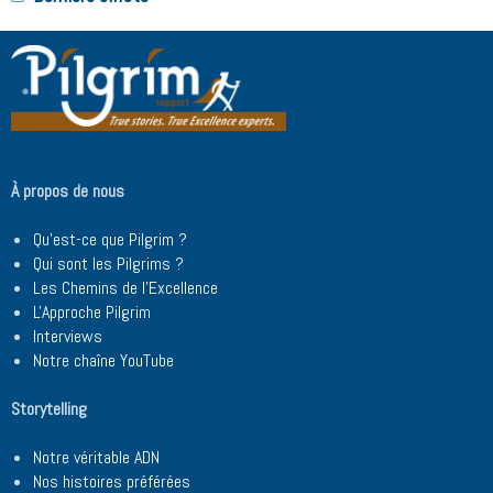
À propos de nous
Qu'est-ce que Pilgrim ?
Qui sont les Pilgrims ?
Les Chemins de l'Excellence
L'Approche Pilgrim
Interviews
Notre chaîne YouTube
Storytelling
Notre véritable ADN
Nos histoires préférées