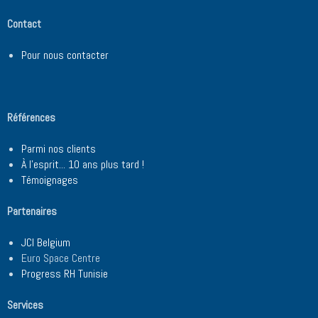
Contact
Pour nous contacter
Références
Parmi nos clients
À l'esprit... 10 ans plus tard !
Témoignages
Partenaires
JCI Belgium
Euro Space Centre
Progress RH Tunisie
Services