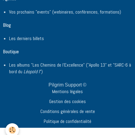
Vos prochains "events" (webinaires, conférences, formations)
Blog
Les derniers billets
Boutique
Les albums "Les Chemins de l'Excellence" ("Apollo 13" et "SARC-6 à
bord du
Léopold I
")
Pilgrim Support ©
Mentions légales
Gestion des cookies
Conditions générales de vente
Politique de confidentialité