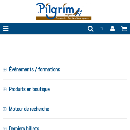
fr
prévention
Événements / formations
Produits en boutique
Moteur de recherche
Derniers billets