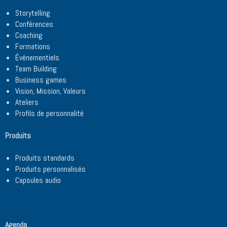
Storytelling
Conférences
Coaching
Formations
Événementiels
Team Building
Business games
Vision, Mission, Valeurs
Ateliers
Profils de personnalité
Produits
Produits standards
Produits personnalisés
Capsules audio
Agenda