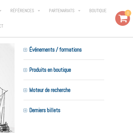
RÉFÉRENCES
PARTENARIATS
BOUTIQUE
0
CT
Événements / formations
Produits en boutique
Moteur de recherche
Derniers billets