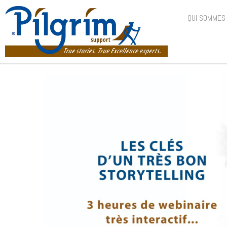
QUI SOMMES