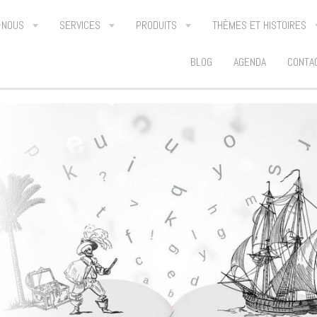
-NOUS
SERVICES
PRODUITS
THÈMES ET HISTOIRES
BLOG
AGENDA
CONTA