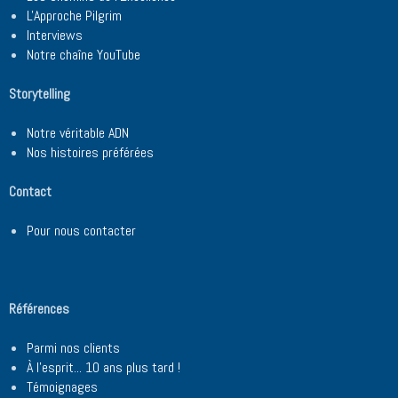
L'Approche Pilgrim
Interviews
Notre chaîne YouTube
Storytelling
Notre véritable ADN
Nos histoires préférées
Contact
Pour nous contacter
Références
Parmi nos clients
À l'esprit... 10 ans plus tard !
Témoignages