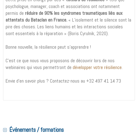
psychologue, manager, coach et associations ont notamment
permis de
réduire de 90% les syndromes traumatiques liés aux
attentats du Bataclan en France.
« L’isolement et le silence sont la
pire des choses. Les liens humains et les interactions sociales
sont essentiels à la réparation » (Boris Cyrulnik, 2020).
Bonne nouvelle, la résilience peut s’apprendre !
C’est ce que nous vous proposons de découvrir lors de nos
webinaires qui vous permettront de
développer votre résilience
.
Envie d’en savoir plus ? Contactez-nous au +32 497 41 14 73
Événements / formations