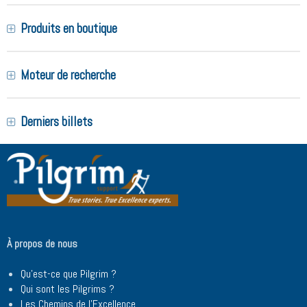
Produits en boutique
Moteur de recherche
Derniers billets
À propos de nous
Qu'est-ce que Pilgrim ?
Qui sont les Pilgrims ?
Les Chemins de l'Excellence