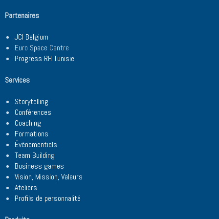
Partenaires
JCI Belgium
Euro Space Centre
Progress RH Tunisie
Services
Storytelling
Conférences
Coaching
Formations
Événementiels
Team Building
Business games
Vision, Mission, Valeurs
Ateliers
Profils de personnalité