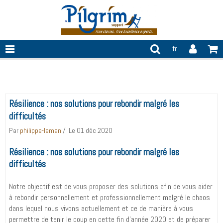
fr
changement
Résilience : nos solutions pour rebondir malgré les
difficultés
Par
philippe-leman
Le 01 déc 2020
Résilience : nos solutions pour rebondir malgré les
difficultés
Notre objectif est de vous proposer des solutions afin de vous aider
à rebondir personnellement et professionnellement malgré le chaos
dans lequel nous vivons actuellement et ce de manière à vous
permettre de tenir le coup en cette fin d’année 2020 et de préparer