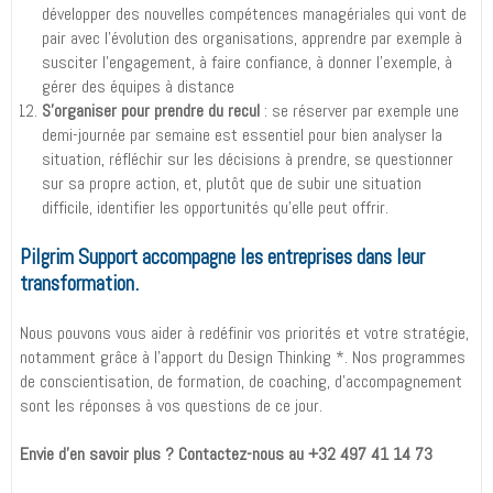
développer des nouvelles compétences managériales qui vont de
pair avec l’évolution des organisations, apprendre par exemple à
susciter l’engagement, à faire confiance, à donner l’exemple, à
gérer des équipes à distance
S’organiser pour prendre du recul
: se réserver par exemple une
demi-journée par semaine est essentiel pour bien analyser la
situation, réfléchir sur les décisions à prendre, se questionner
sur sa propre action, et, plutôt que de subir une situation
difficile, identifier les opportunités qu’elle peut offrir.
Pilgrim Support accompagne les entreprises dans leur
transformation.
Nous pouvons vous aider à redéfinir vos priorités et votre stratégie,
notamment grâce à l’apport du Design Thinking *. Nos programmes
de conscientisation, de formation, de coaching, d’accompagnement
sont les réponses à vos questions de ce jour.
Envie d’en savoir plus ? Contactez-nous au +32 497 41 14 73