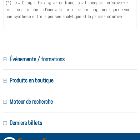
(*) Le « Design Thinking » - en français « Conception créative » -
est une approche de l'innovation et de son management qui se veut
une synthèse entre la pensée analytique et la pensée intuitive.
Événements / formations
Produits en boutique
Moteur de recherche
Derniers billets