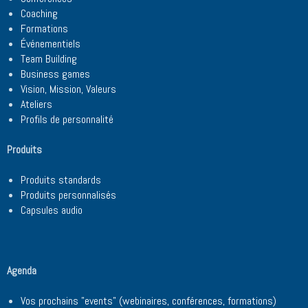
Coaching
Formations
Événementiels
Team Building
Business games
Vision, Mission, Valeurs
Ateliers
Profils de personnalité
Produits
Produits standards
Produits personnalisés
Capsules audio
Agenda
Vos prochains "events" (webinaires, conférences, formations)