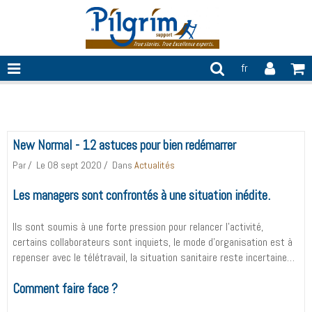
fr
New normal
New Normal - 12 astuces pour bien redémarrer
Par
Le 08 sept 2020
Dans
Actualités
Les managers sont confrontés à une situation inédite.
Ils sont soumis à une forte pression pour relancer l’activité,
certains collaborateurs sont inquiets, le mode d’organisation est à
repenser avec le télétravail, la situation sanitaire reste incertaine…
Comment faire face ?