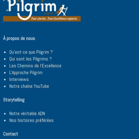
À propos de nous
Qu'est-ce que Pilgrim ?
Qui sont les Pilgrims ?
Les Chemins de l'Excellence
L'Approche Pilgrim
Interviews
Notre chaîne YouTube
Storytelling
Notre véritable ADN
Nos histoires préférées
Contact