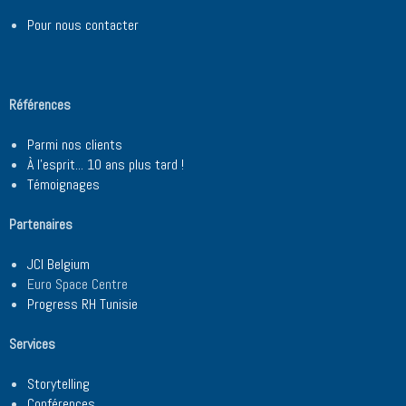
Pour nous contacter
Références
Parmi nos clients
À l'esprit... 10 ans plus tard !
Témoignages
Partenaires
JCI Belgium
Euro Space Centre
Progress RH Tunisie
Services
Storytelling
Conférences