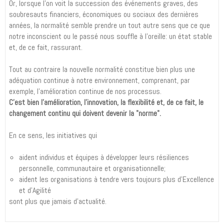
Or, lorsque l'on voit la succession des événements graves, des
soubresauts financiers, économiques ou sociaux des dernières
années, la normalité semble prendre un tout autre sens que ce que
notre inconscient ou le passé nous souffle à l'oreille: un état stable
et, de ce fait, rassurant.
Tout au contraire la nouvelle normalité constitue bien plus une
adéquation continue à notre environnement, comprenant, par
exemple, l'amélioration continue de nos processus.
C'est bien l'amélioration, l'innovation, la flexibilité et, de ce fait, le
changement continu qui doivent devenir la "norme".
En ce sens, les initiatives qui
aident individus et équipes à développer leurs résiliences
personnelle, communautaire et organisationnelle;
aident les organisations à tendre vers toujours plus d'Excellence
et d'Agilité
sont plus que jamais d'actualité.