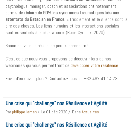
psychologue, manager, coach et associations ont notamment
permis de
réduire de 90% les syndromes traumatiques liés aux
attentats du Bataclan en France.
« L’isolement et le silence sont la
pire des choses. Les liens humains et les interactions sociales
sont essentiels à la réparation » (Boris Cyrulnik, 2020).
Bonne nouvelle, la résilience peut s’apprendre !
C’est ce que nous vous proposons de découvrir lors de nos
webinaires qui vous permettront de
développer votre résilience
.
Envie d’en savoir plus ? Contactez-nous au +32 497 41 14 73
Une crise qui "challenge" nos Résilience et Agilité
Par
philippe-leman
Le 01 déc 2020
Dans
Actualités
Une crise qui "challenge" nos Résilience et Agilité