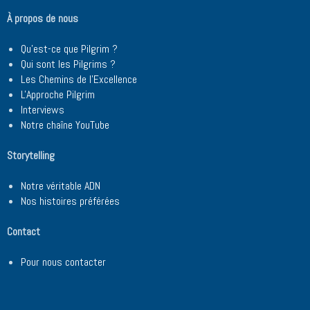
À propos de nous
Qu'est-ce que Pilgrim ?
Qui sont les Pilgrims ?
Les Chemins de l'Excellence
L'Approche Pilgrim
Interviews
Notre chaîne YouTube
Storytelling
Notre véritable ADN
Nos histoires préférées
Contact
Pour nous contacter