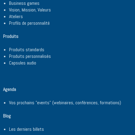
Business games
Vision, Mission, Valeurs
Ateliers
Profils de personnalité
Produits
Produits standards
Produits personnalisés
Capsules audio
Agenda
Vos prochains "events" (webinaires, conférences, formations)
Blog
Les derniers billets