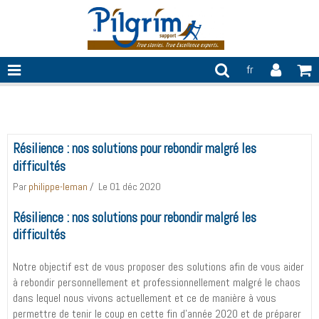
fr
résilience
Résilience : nos solutions pour rebondir malgré les
difficultés
Par
philippe-leman
Le 01 déc 2020
Résilience : nos solutions pour rebondir malgré les
difficultés
Notre objectif est de vous proposer des solutions afin de vous aider
à rebondir personnellement et professionnellement malgré le chaos
dans lequel nous vivons actuellement et ce de manière à vous
permettre de tenir le coup en cette fin d’année 2020 et de préparer