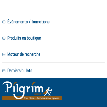
Événements / formations
Produits en boutique
Moteur de recherche
Derniers billets