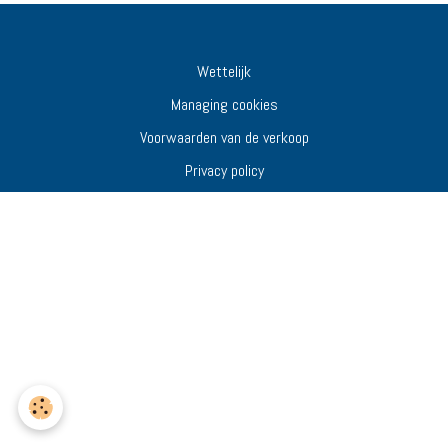
Wettelijk
Managing cookies
Voorwaarden van de verkoop
Privacy policy