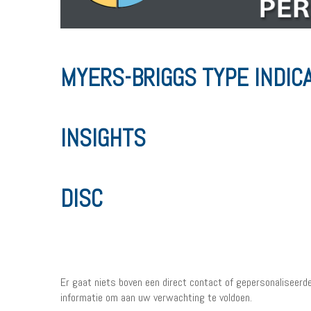
MYERS-BRIGGS TYPE INDICA
INSIGHTS
DISC
Er gaat niets boven een direct contact of gepersonaliseerd
informatie om aan uw verwachting te voldoen.