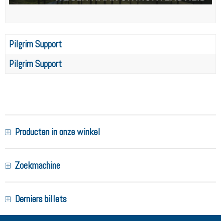
Pilgrim Support
Pilgrim Support
Producten in onze winkel
Zoekmachine
Derniers billets