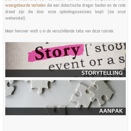
waargebeurde verhalen
die een didactische drager bieden en de rode
draad zijn die door onze opleidingssessies loopt (zie onze
webwinkel).
Meer hierover vindt u in de verschillende tabs van deze rubriek.