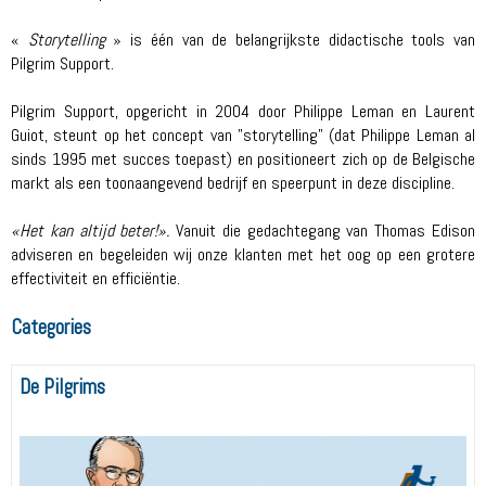
«
Storytelling
» is één van de belangrijkste didactische tools van
Pilgrim Support.
Pilgrim Support, opgericht in 2004 door Philippe Leman en Laurent
Guiot, steunt op het concept van "storytelling" (dat Philippe Leman al
sinds 1995 met succes toepast) en positioneert zich op de Belgische
markt als een toonaangevend bedrijf en speerpunt in deze discipline.
«Het kan altijd beter!».
Vanuit die gedachtegang van Thomas Edison
adviseren en begeleiden wij onze klanten met het oog op een grotere
effectiviteit en efficiëntie.
Categories
De Pilgrims