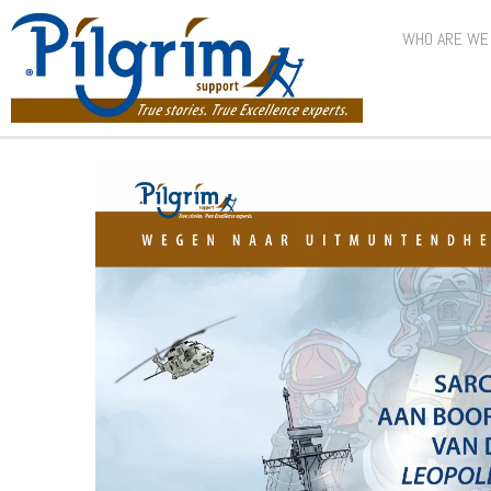
WHO ARE WE